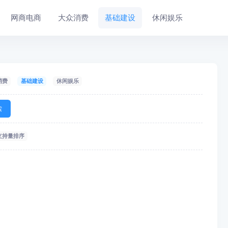
网商电商
大众消费
基础建设
休闲娱乐
消费
基础建设
休闲娱乐
索
支持量排序