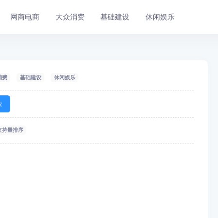
网商电商
大众消费
基础建设
休闲娱乐
消费
基础建设
休闲娱乐
索
支持量排序